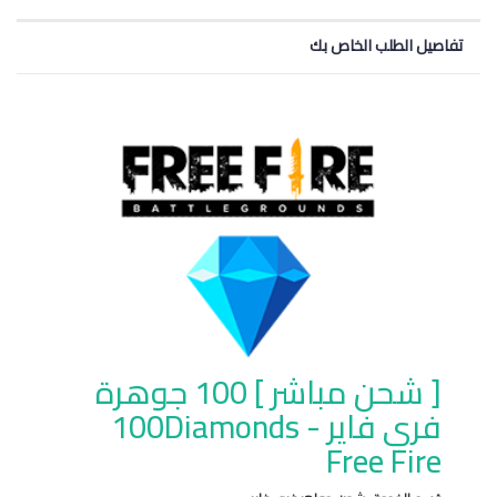
تفاصيل الطلب الخاص بك
[ شحن مباشر ] 100 جوهرة
فري فاير - 100Diamonds
Free Fire