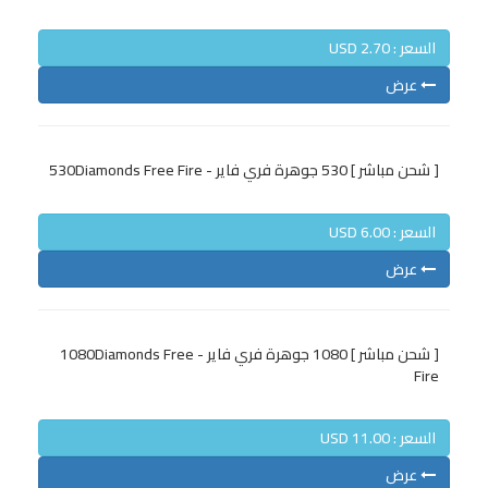
السعر : 2.70 USD
عرض
[ شحن مباشر ] 530 جوهرة فري فاير - 530Diamonds Free Fire
السعر : 6.00 USD
عرض
[ شحن مباشر ] 1080 جوهرة فري فاير - 1080Diamonds Free
Fire
السعر : 11.00 USD
عرض