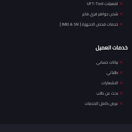
تفعيلات UFT-Tool
شحن جواهر فري فاير
خدمات فحص الاجهزة [ IMEI & SN ]
خدمات العميل
بيانات حسابي
طلباتي
الاشعارات
بحث عن طلب
عرض كامل الخدمات