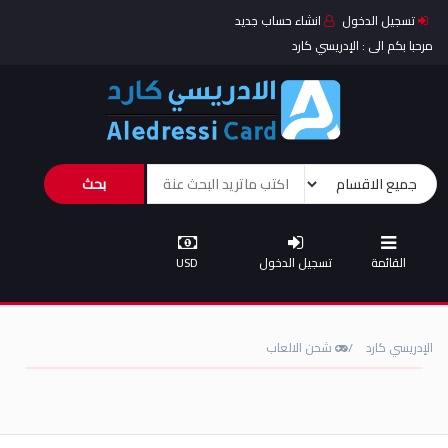
تسجيل الدخول
انشاء حساب جديد
مرحبا بكم الى : الإدريسي كارد
بحث
القائمة
تسجيل الدخول
USD
الإدريسي كارد
شحن الالعاب