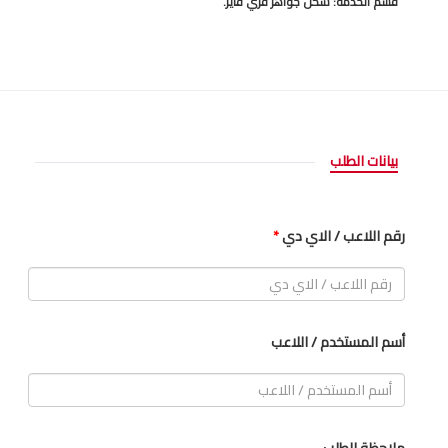
قسم الخدمة: شحن جواهر فري فاير.
بيانات الطلب
رقم اللاعب / الاي دي
*
أسم المستخدم / اللاعب