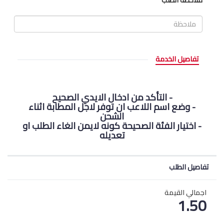
ملاحظة الطلب
تفاصيل الخدمة
- التأكد من ادخال الايدي الصحيح
- وضع اسم اللاعب ان توفر لاجل المطابة اثناء
الشحن
- اختيار الفئة الصحيحة كونه لايمن الغاء الطلب او
تعديله
تفاصيل الطلب
اجمالي القيمة
1.50